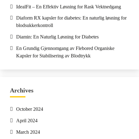
IdealFit – En Effektiv Løsning for Rask Vektnedgang
Diaform RX kapsler for diabetes: En naturlig løsning for
blodsukkerkontroll
Diamin: En Naturlig Løsning for Diabetes
En Grundig Gjennomgang av Flebored Organiske
Kapsler for Stabilisering av Blodtrykk
Archives
October 2024
April 2024
March 2024