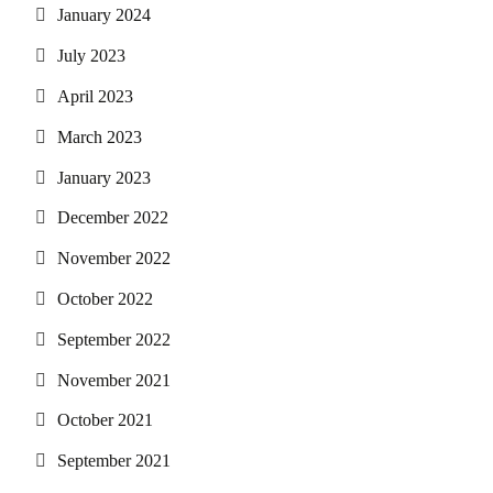
January 2024
July 2023
April 2023
March 2023
January 2023
December 2022
November 2022
October 2022
September 2022
November 2021
October 2021
September 2021