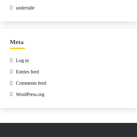
underside
Meta
Log in
Entries feed
Comments feed
WordPress.org