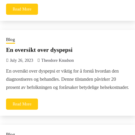
Read More
Blog
En oversikt over dyspepsi
July 26, 2023
Theodore Knudson
En oversikt over dyspepsi er viktig for å forstå hvordan den
diagnostiseres og behandles. Denne tilstanden påvirker 20
prosent av befolkningen og forårsaker betydelige helsekostnader.
Read More
Blog