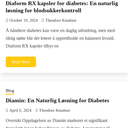
Diaform RX kapsler for diabetes: En naturlig
løsning for blodsukkerkontroll
October 19, 2024
Theodore Knudson
Å håndtere diabetes kan være en daglig utfordring, men med
riktig støtte blir det lettere å opprettholde en balansert livsstil.
Diaform RX kapsler tilbyr en
Read More
Blog
Diamin: En Naturlig Løsning for Diabetes
April 6, 2024
Theodore Knudson
Oversikt Oppdagelsen av Diamin markerer et signifikant