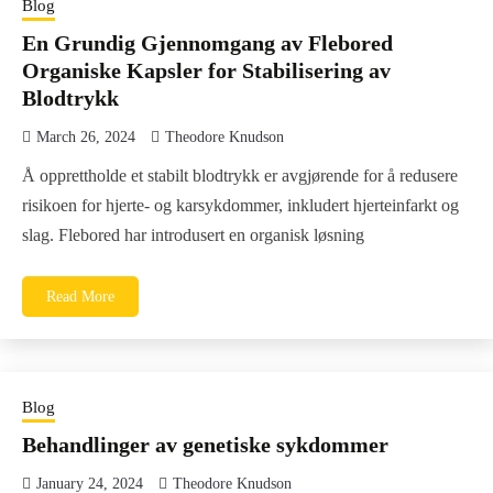
Blog
En Grundig Gjennomgang av Flebored
Organiske Kapsler for Stabilisering av
Blodtrykk
March 26, 2024
Theodore Knudson
Å opprettholde et stabilt blodtrykk er avgjørende for å redusere
risikoen for hjerte- og karsykdommer, inkludert hjerteinfarkt og
slag. Flebored har introdusert en organisk løsning
Read More
Blog
Behandlinger av genetiske sykdommer
January 24, 2024
Theodore Knudson