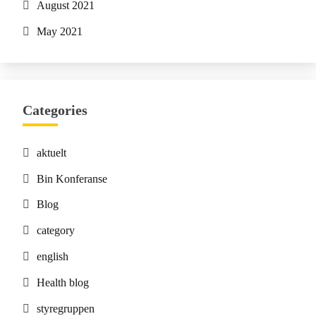
August 2021
May 2021
Categories
aktuelt
Bin Konferanse
Blog
category
english
Health blog
styregruppen